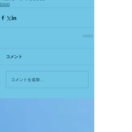
S500
コメント
コメントを追加…