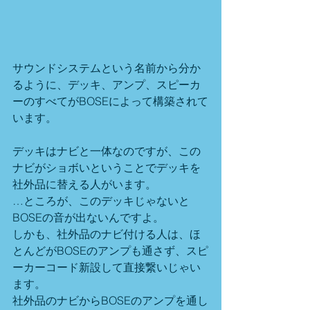
サウンドシステムという名前から分か
るように、デッキ、アンプ、スピーカ
ーのすべてがBOSEによって構築されて
います。
デッキはナビと一体なのですが、この
ナビがショボいということでデッキを
社外品に替える人がいます。
…ところが、このデッキじゃないと
BOSEの音が出ないんですよ。
しかも、社外品のナビ付ける人は、ほ
とんどがBOSEのアンプも通さず、スピ
ーカーコード新設して直接繋いじゃい
ます。
社外品のナビからBOSEのアンプを通し