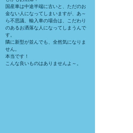
国産車は中途半端に古いと、ただのお
金ない人になってしまいますが、あ～
ら不思議、輸入車の場合は、こだわり
のあるお洒落な人になってしまうんで
す。
隣に新型が並んでも、全然気になりま
せん。
本当です！
こんな良いものはありませんよ～。