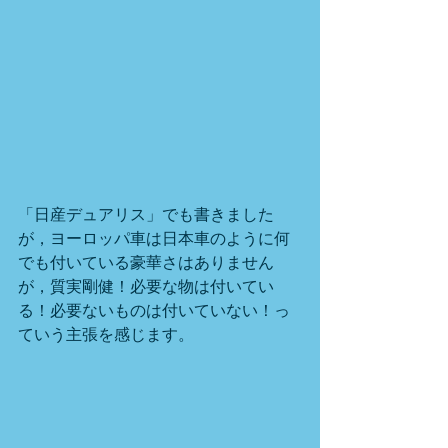
「日産デュアリス」でも書きました
が，ヨーロッパ車は日本車のように何
でも付いている豪華さはありません
が，質実剛健！必要な物は付いてい
る！必要ないものは付いていない！っ
ていう主張を感じます。