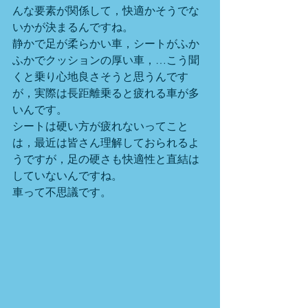
んな要素が関係して，快適かそうでな
いかが決まるんですね。
静かで足が柔らかい車，シートがふか
ふかでクッションの厚い車，…こう聞
くと乗り心地良さそうと思うんです
が，実際は長距離乗ると疲れる車が多
いんです。
シートは硬い方が疲れないってこと
は，最近は皆さん理解しておられるよ
うですが，足の硬さも快適性と直結は
していないんですね。
車って不思議です。