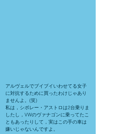
アルヴェルでブイブイいわせてる女子
に対抗するために買ったわけじゃあり
ませんよ。(笑)
私は，シボレー・アストロは2台乗りま
したし，VWのヴァナゴンに乗ってたこ
ともあったりして，実はこの手の車は
嫌いじゃないんですよ。