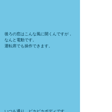
後ろの窓はこんな風に開くんですが，
なんと電動です。
運転席でも操作できます。
いつも通り，ピカピカボディです。