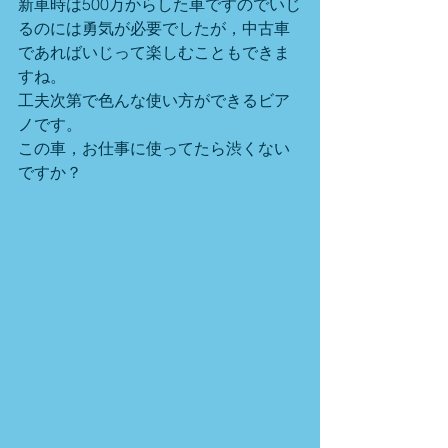
新車時は500万からした車ですのでいじ
るのには勇気が必要でしたが，中古車
であればいじって楽しむこともできま
すね。
工夫次第で色んな使い方ができるビア
ノです。
この車，お仕事に使ってたら渋くない
ですか？