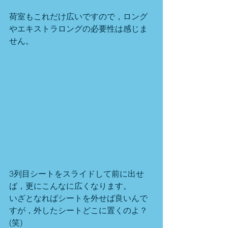
荷室もこれだけ広いですので，ロング
やエキストラロングの必要性は感じま
せん。
3列目シートをスライドして前に出せ
ば，更にこんなに広くなります。
いざとなればシートを外せば良いんで
すが，外したシートどこに置くのよ？
(笑)