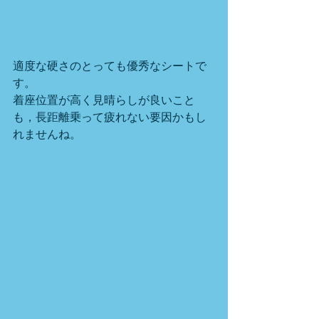
適度な硬さのとっても優秀なシートで
す。
着座位置が高く見晴らしが良いこと
も，長距離乗って疲れない要因かもし
れませんね。