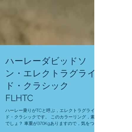
ハーレーダビッドソ
ン・エレクトラグライ
ド・クラシック
FLHTC
ハーレー乗りがTCと呼ぶ，エレクトラグライ
ド・クラシックです。 このカラーリング，素敵